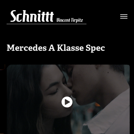
Mercedes A Klasse Spec