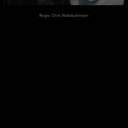
Regie: Chris Noltekuhlmann